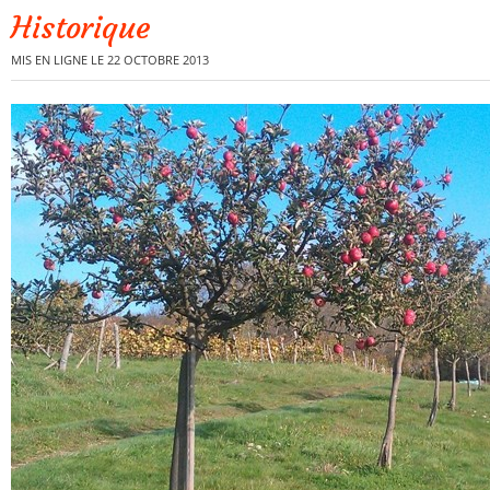
Historique
MIS EN LIGNE LE 22 OCTOBRE 2013