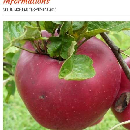
Informations
MIS EN LIGNE LE 4 NOVEMBRE 2014