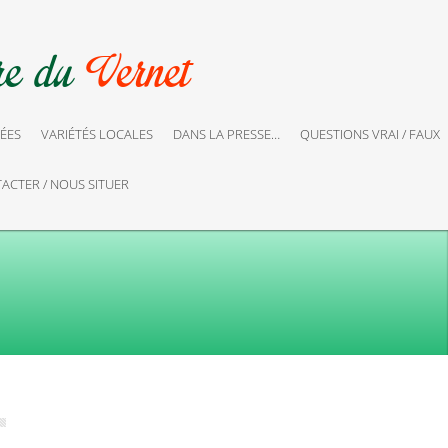
ÉES
VARIÉTÉS LOCALES
DANS LA PRESSE…
QUESTIONS VRAI / FAUX
ACTER / NOUS SITUER