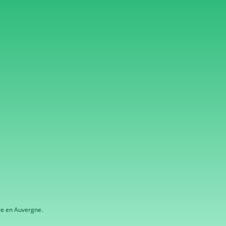
re en Auvergne.