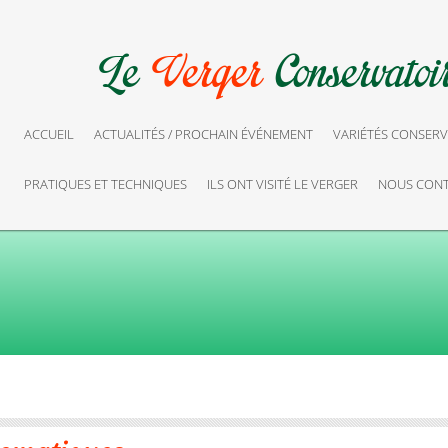
ACCUEIL
ACTUALITÉS / PROCHAIN ÉVÉNEMENT
VARIÉTÉS CONSERV
PRATIQUES ET TECHNIQUES
ILS ONT VISITÉ LE VERGER
NOUS CONT