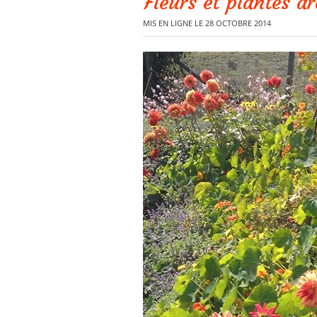
Fleurs et plantes a
MIS EN LIGNE LE 28 OCTOBRE 2014