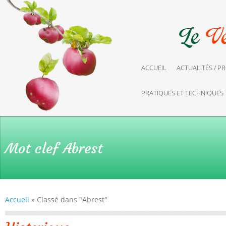
ACCUEIL
ACTUALITÉS / 
PRATIQUES ET TECHNIQUES
Mot clef
Abrest
Accueil
»
Classé dans "Abrest"