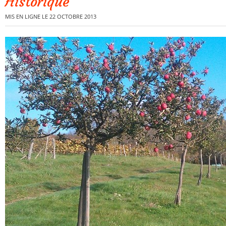
Historique
MIS EN LIGNE LE 22 OCTOBRE 2013