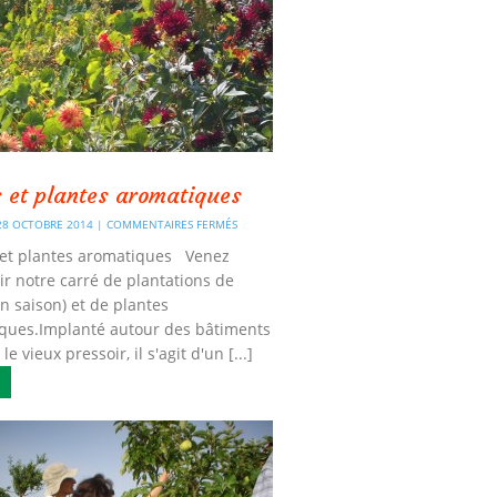
s et plantes aromatiques
 28 OCTOBRE 2014 |
COMMENTAIRES FERMÉS
et plantes aromatiques Venez
ir notre carré de plantations de
en saison) et de plantes
ques.Implanté autour des bâtiments
le vieux pressoir, il s'agit d'un [...]