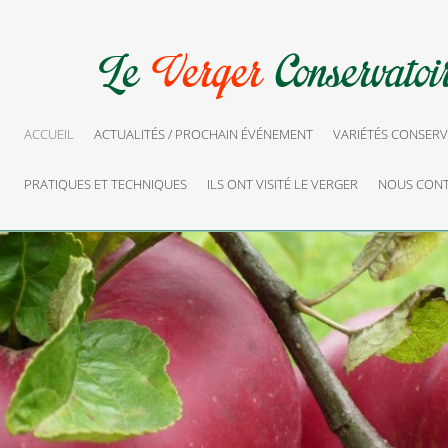
ACCUEIL
ACTUALITÉS / PROCHAIN ÉVÉNEMENT
VARIÉTÉS CONSERV
PRATIQUES ET TECHNIQUES
ILS ONT VISITÉ LE VERGER
NOUS CONT