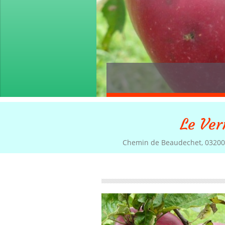
Le Ver
Chemin de Beaudechet, 03200 