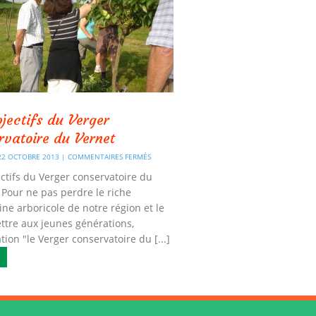
bjectifs du Verger
rvatoire du Vernet
 22 OCTOBRE 2013 |
COMMENTAIRES FERMÉS
ctifs du Verger conservatoire du
Pour ne pas perdre le riche
ne arboricole de notre région et le
ttre aux jeunes générations,
ation "le Verger conservatoire du [...]