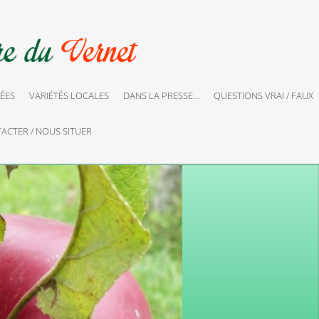
ÉES
VARIÉTÉS LOCALES
DANS LA PRESSE…
QUESTIONS VRAI / FAUX
ACTER / NOUS SITUER