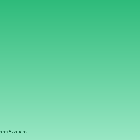
re en Auvergne.